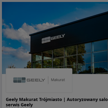
Geely Makurat Trójmiasto | Autoryzowany salo
serwis Geely